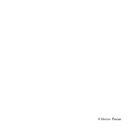
6 blocos
Pausar