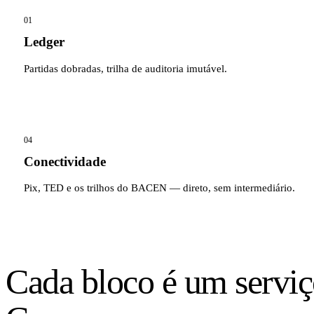
01
Ledger
Partidas dobradas, trilha de auditoria imutável.
04
Conectividade
Pix, TED e os trilhos do BACEN — direto, sem intermediário.
Cada bloco é um serviç